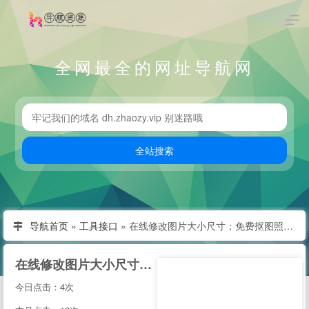
全网最全的网址导航网
导航首页
»
工具接口
»
在线修改图片大小尺寸；免费抠图照片处理工具 - 改图神器
在线修改图片大小尺寸；免费抠图照片处理工具 - 改图神器
今日点击：4次