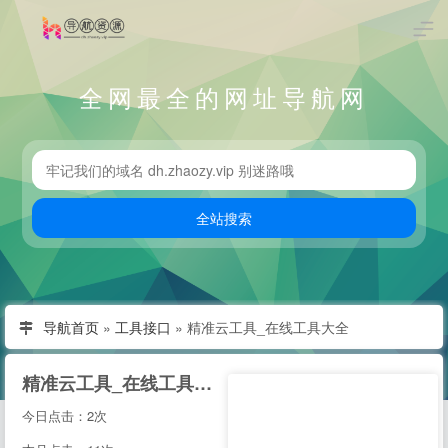
全网最全的网址导航网
导航首页
»
工具接口
»
精准云工具_在线工具大全
精准云工具_在线工具大全
今日点击：2次