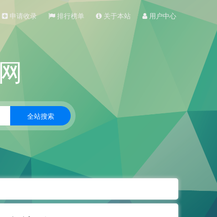
申请收录
排行榜单
关于本站
用户中心
网