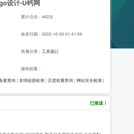
ogo设计-U钙网
累计点击：462次
收录日期：2022-10-30 01:41:59
所属分类：
工具接口
搜狗权重：
P备案查询
|
友情链接检测
|
百度权重查询
|
网站安全检测
|
已推送！