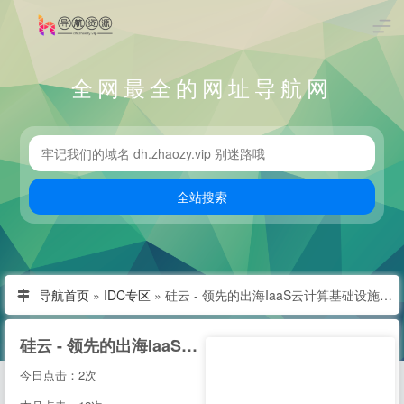
全网最全的网址导航网
导航首页
»
IDC专区
»
硅云 - 领先的出海IaaS云计算基础设施服务提供商
硅云 - 领先的出海IaaS云计算基础设施服务提供商
今日点击：2次