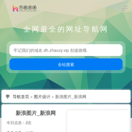
全网最全的网址导航网
导航首页
»
图片设计
»
新浪图片_新浪网
新浪图片_新浪网
今日点击：2次