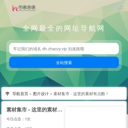
全网最全的网址导航网
导航首页
»
图片设计
»
素材集市 - 这里的素材有点酷！
素材集市 - 这里的素材有点酷！
今日点击：1次