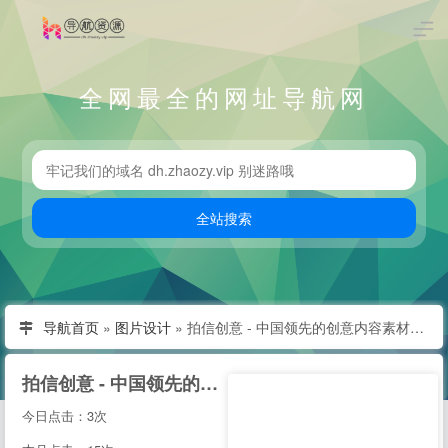
全网最全的网址导航网
导航首页
»
图片设计
»
拍信创意 - 中国领先的创意内容素材平台 素材网 素材库 高清图片视频源文件下载
拍信创意 - 中国领先的创意内容素材平台 素材网 素材库 高清图片视频源文件下载
今日点击：3次