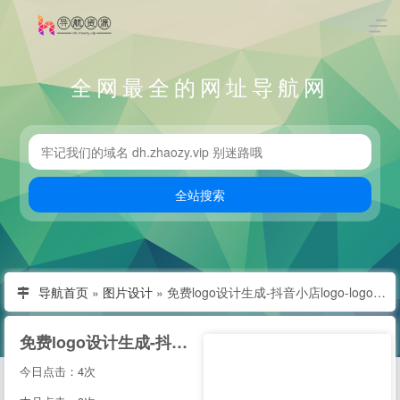
全网最全的网址导航网
导航首页
»
图片设计
»
免费logo设计生成-抖音小店logo-logo在线制作-免费头像设计-丢盖网
免费logo设计生成-抖音小店logo-logo在线制作-免费头像设计-丢盖网
今日点击：4次