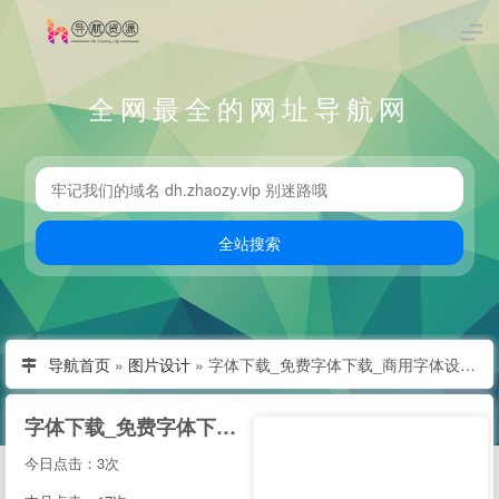
全网最全的网址导航网
导航首页
»
图片设计
»
字体下载_免费字体下载_商用字体设计定制--字魂网
字体下载_免费字体下载_商用字体设计定制--字魂网
今日点击：3次