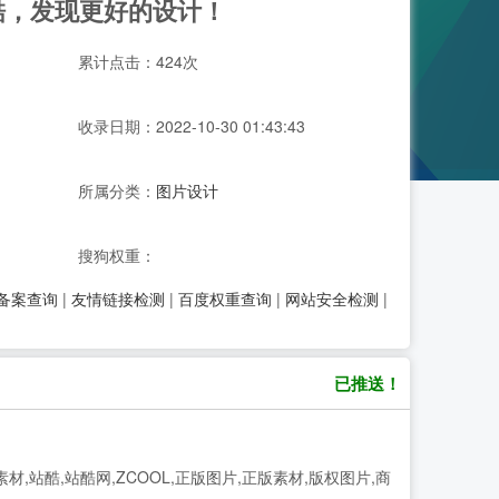
站酷，发现更好的设计！
累计点击：424次
收录日期：2022-10-30 01:43:43
所属分类：
图片设计
搜狗权重：
P备案查询
|
友情链接检测
|
百度权重查询
|
网站安全检测
|
已推送！
材,站酷,站酷网,ZCOOL,正版图片,正版素材,版权图片,商