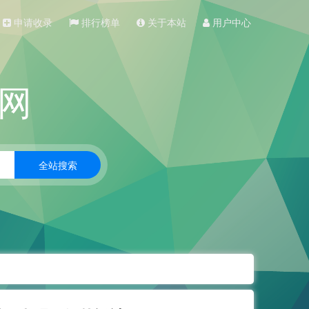
申请收录
排行榜单
关于本站
用户中心
网