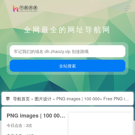
全网最全的网址导航网
导航首页
»
图片设计
»
PNG images | 100 000+ Free PNG images
PNG images | 100 000+ Free PNG images
今日点击：2次