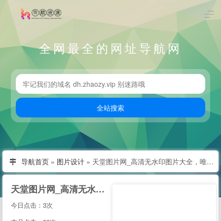
全网最全的网址导航网
导航首页
»
图片设计
»
天堂图片网_高清无水印图片大全，唯美图片、桌面壁纸、高清图片素材大全
天堂图片网_高清无水印图片大全，唯美图片、桌面壁纸、高清图片素材大全
今日点击：3次