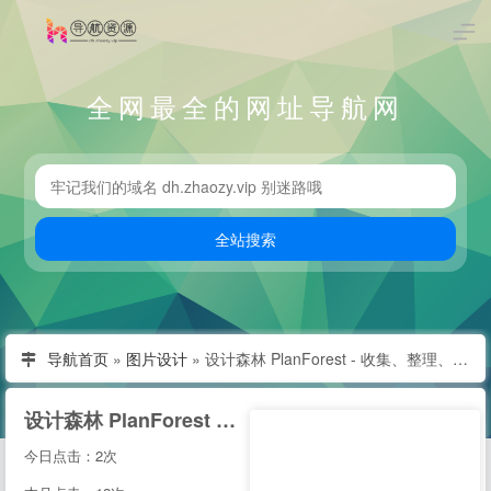
全网最全的网址导航网
导航首页
»
图片设计
»
设计森林 PlanForest - 收集、整理、分享全球优质的设计素材资源
设计森林 PlanForest - 收集、整理、分享全球优质的设计素材资源
今日点击：2次