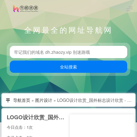
全网最全的网址导航网
导航首页
»
图片设计
»
LOGO设计欣赏_国外标志设计欣赏 - LOGO圈
LOGO设计欣赏_国外标志设计欣赏 - LOGO圈
今日点击：1次