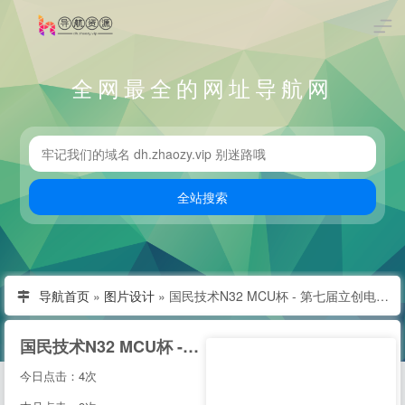
全网最全的网址导航网
导航首页
»
图片设计
»
国民技术N32 MCU杯 - 第七届立创电子设计开源大赛
国民技术N32 MCU杯 - 第七届立创电子设计开源大赛
今日点击：4次