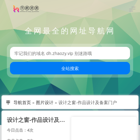
全网最全的网址导航网
导航首页
»
图片设计
»
设计之窗-作品设计及备案门户
设计之窗-作品设计及备案门户
今日点击：4次