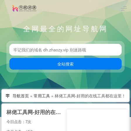
全网最全的网址导航网
导航首页
»
常用工具
»
林佬工具网-好用的在线工具都在这里！
林佬工具网-好用的在线工具都在这里！
今日点击：7次