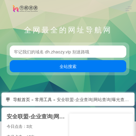
全网最全的网址导航网
导航首页
»
常用工具
»
安全联盟-企业查询|网站查询|曝光查询|企业工商查询|企业信用查询|企业失信记录|大数据企业信用平台。
安全联盟-企业查询|网站查询|曝光查询|企业工商查询|企业信用查询|企业失信记录|大数据企业信用平台。
今日点击：3次