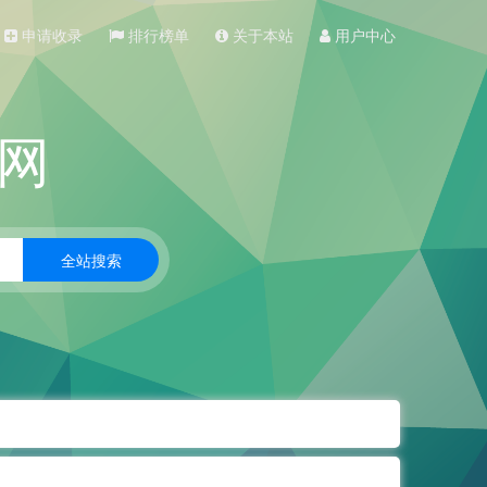
申请收录
排行榜单
关于本站
用户中心
网