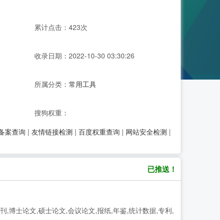
累计点击：423次
收录日期：2022-10-30 03:30:26
所属分类：
常用工具
搜狗权重：
P备案查询
|
友情链接检测
|
百度权重查询
|
网站安全检测
|
已推送！
期刊,博士论文,硕士论文,会议论文,报纸,年鉴,统计数据,专利,