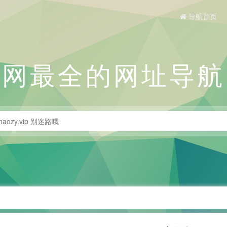
导航首页
全网最全的网址导航