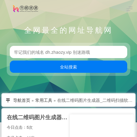
全网最全的网址导航网
导航首页
»
常用工具
»
在线二维码图片生成器_二维码扫描软件下载_联图二维码
在线二维码图片生成器_二维码扫描软件下载_联图二维码
今日点击：5次