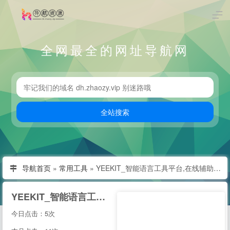
全网最全的网址导航网
导航首页
»
常用工具
»
YEEKIT_智能语言工具平台,在线辅助翻译,翻译工具,字幕通
YEEKIT_智能语言工具平台,在线辅助翻译,翻译工具,字幕通
今日点击：5次