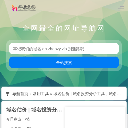
全网最全的网址导航网
导航首页
»
常用工具
»
域名估价 | 域名投资分析工具，域名评估用查询者CXZ.com
域名估价 | 域名投资分析工具，域名评估用查询者CXZ.com
今日点击：2次