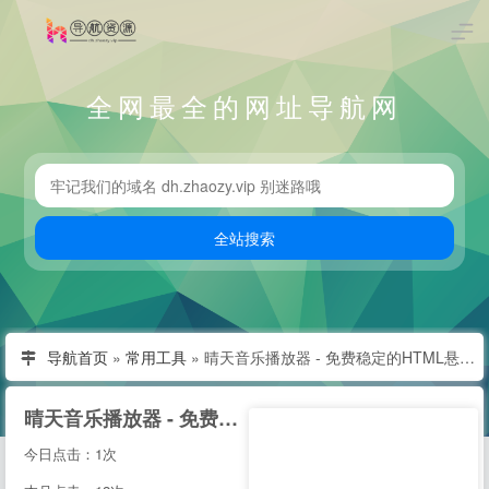
全网最全的网址导航网
导航首页
»
常用工具
»
晴天音乐播放器 - 免费稳定的HTML悬浮播放器
晴天音乐播放器 - 免费稳定的HTML悬浮播放器
今日点击：1次