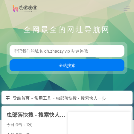
全网最全的网址导航网
导航首页
»
常用工具
»
虫部落快搜 - 搜索快人一步
虫部落快搜 - 搜索快人一步
今日点击：1次