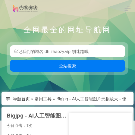
全网最全的网址导航网
导航首页
»
常用工具
»
Bigjpg - AI人工智能图片无损放大 - 使用人工智能深度卷积神经网络(CNN)无损放大图片
Bigjpg - AI人工智能图片无损放大 - 使用人工智能深度卷积神经网络(CNN)无损放大图片
今日点击：1次